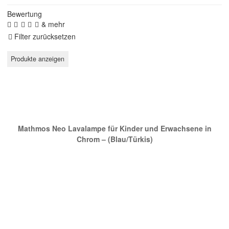
Bewertung
& mehr
Filter zurücksetzen
Empfehlung
Mathmos Neo Lavalampe für Kinder und Erwachsene in
Chrom – (Blau/Türkis)