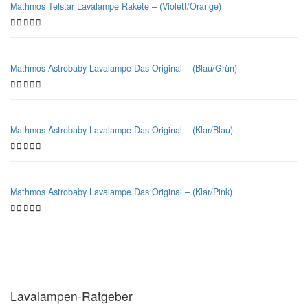
Mathmos Telstar Lavalampe Rakete – (Violett/Orange)
Mathmos Astrobaby Lavalampe Das Original – (Blau/Grün)
Mathmos Astrobaby Lavalampe Das Original – (Klar/Blau)
Mathmos Astrobaby Lavalampe Das Original – (Klar/Pink)
Lavalampen-Ratgeber