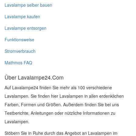
Lavalampe selber bauen
Lavalampe kaufen
Lavalampe entsorgen
Funktionsweise
Stromverbrauch
Mathmos FAQ
Über Lavalampe24.Com
Auf Lavalampe24 finden Sie mehr als 100 verschiedene
Lavalampen. Sie finden hier Lavalampen in allen erdenklichen
Farben, Formen und Größen. Außerdem finden Sie bei uns
Testberichte, Anleitungen oder nützliche Informationen zu
Lavalampen.
Stöbern Sie in Ruhe durch das Angebot an Lavalampen im