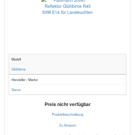
Modell
Glühbirne
Hersteller / Marke
Sanzo
Preis nicht verfügbar
Produktbeschreibung
Zu Amazon