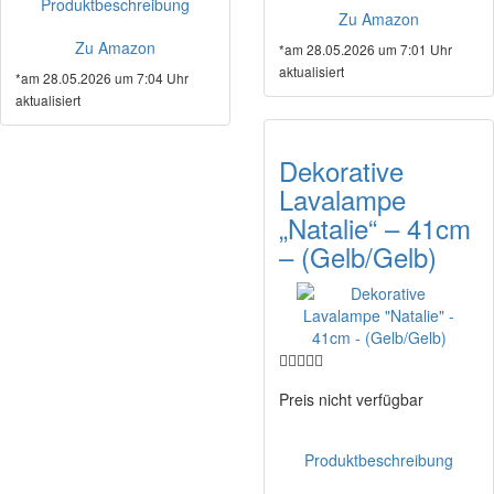
Produktbeschreibung
Zu Amazon
Zu Amazon
*am 28.05.2026 um 7:01 Uhr
aktualisiert
*am 28.05.2026 um 7:04 Uhr
aktualisiert
Dekorative
Lavalampe
„Natalie“ – 41cm
– (Gelb/Gelb)
Preis nicht verfügbar
Produktbeschreibung