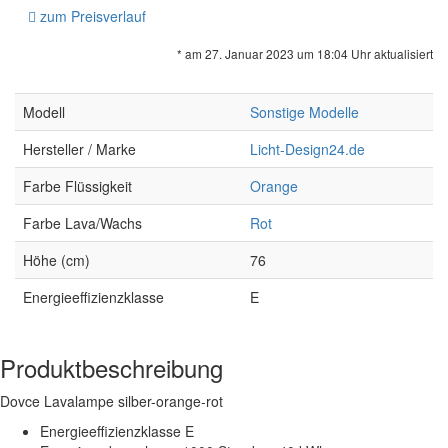
zum Preisverlauf
* am 27. Januar 2023 um 18:04 Uhr aktualisiert
Modell
Sonstige Modelle
Hersteller / Marke
Licht-Design24.de
Farbe Flüssigkeit
Orange
Farbe Lava/Wachs
Rot
Höhe (cm)
76
Energieeffizienzklasse
E
Produktbeschreibung
Dovce Lavalampe silber-orange-rot
Energieeffizienzklasse E