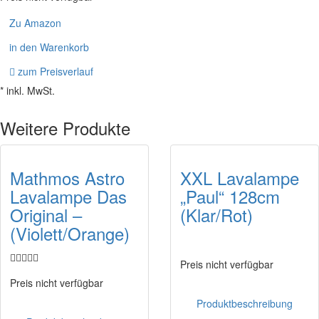
Zu Amazon
in den Warenkorb
zum Preisverlauf
* inkl. MwSt.
Weitere Produkte
Mathmos Astro
XXL Lavalampe
Lavalampe Das
„Paul“ 128cm
Original –
(Klar/Rot)
(Violett/Orange)
Preis nicht verfügbar
Preis nicht verfügbar
Produktbeschreibung