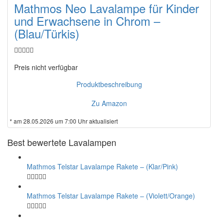
Mathmos Neo Lavalampe für Kinder
und Erwachsene in Chrom –
(Blau/Türkis)
Preis nicht verfügbar
Produktbeschreibung
Zu Amazon
* am 28.05.2026 um 7:00 Uhr aktualisiert
Best bewertete Lavalampen
Mathmos Telstar Lavalampe Rakete – (Klar/Pink)
Mathmos Telstar Lavalampe Rakete – (Violett/Orange)