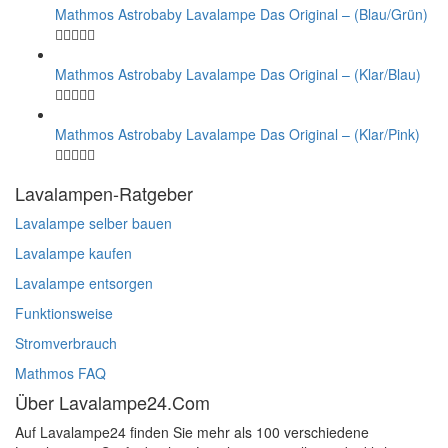
Mathmos Astrobaby Lavalampe Das Original – (Blau/Grün)
Mathmos Astrobaby Lavalampe Das Original – (Klar/Blau)
Mathmos Astrobaby Lavalampe Das Original – (Klar/Pink)
Lavalampen-Ratgeber
Lavalampe selber bauen
Lavalampe kaufen
Lavalampe entsorgen
Funktionsweise
Stromverbrauch
Mathmos FAQ
Über Lavalampe24.Com
Auf Lavalampe24 finden Sie mehr als 100 verschiedene