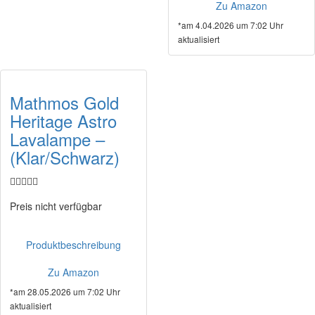
Zu Amazon
*am 4.04.2026 um 7:02 Uhr
aktualisiert
Mathmos Gold
Heritage Astro
Lavalampe –
(Klar/Schwarz)
Preis nicht verfügbar
Produktbeschreibung
Zu Amazon
*am 28.05.2026 um 7:02 Uhr
aktualisiert