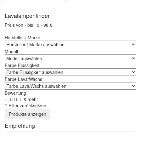
Lavalampenfinder
Preis von - bis :
0
-
98
€
Hersteller / Marke
Modell
Farbe Flüssigkeit
Farbe Lava/Wachs
Bewertung
& mehr
Filter zurücksetzen
Empfehlung