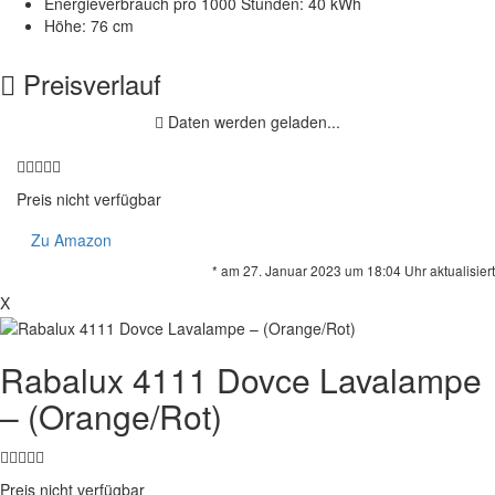
Energieverbrauch pro 1000 Stunden: 40 kWh
Höhe: 76 cm
Preisverlauf
Daten werden geladen...
Preis nicht verfügbar
Zu Amazon
* am 27. Januar 2023 um 18:04 Uhr aktualisiert
X
Rabalux 4111 Dovce Lavalampe
– (Orange/Rot)
Preis nicht verfügbar