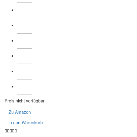
Preis nicht verfügbar
Zu Amazon
in den Warenkorb