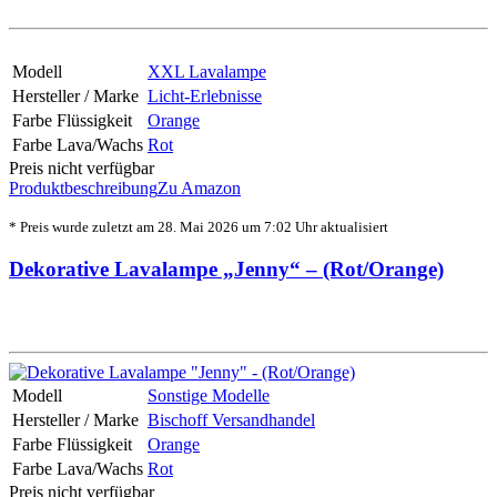
Modell
XXL Lavalampe
Hersteller / Marke
Licht-Erlebnisse
Farbe Flüssigkeit
Orange
Farbe Lava/Wachs
Rot
Preis nicht verfügbar
Produktbeschreibung
Zu Amazon
* Preis wurde zuletzt am 28. Mai 2026 um 7:02 Uhr aktualisiert
Dekorative Lavalampe „Jenny“ – (Rot/Orange)
Modell
Sonstige Modelle
Hersteller / Marke
Bischoff Versandhandel
Farbe Flüssigkeit
Orange
Farbe Lava/Wachs
Rot
Preis nicht verfügbar