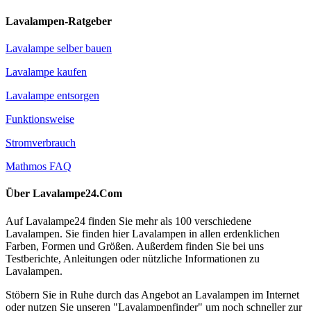
Lavalampen-Ratgeber
Lavalampe selber bauen
Lavalampe kaufen
Lavalampe entsorgen
Funktionsweise
Stromverbrauch
Mathmos FAQ
Über Lavalampe24.Com
Auf Lavalampe24 finden Sie mehr als 100 verschiedene
Lavalampen. Sie finden hier Lavalampen in allen erdenklichen
Farben, Formen und Größen. Außerdem finden Sie bei uns
Testberichte, Anleitungen oder nützliche Informationen zu
Lavalampen.
Stöbern Sie in Ruhe durch das Angebot an Lavalampen im Internet
oder nutzen Sie unseren "Lavalampenfinder" um noch schneller zur