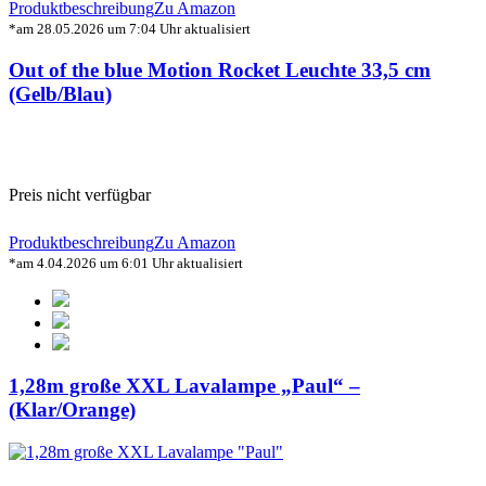
Produktbeschreibung
Zu Amazon
*am 28.05.2026 um 7:04 Uhr aktualisiert
Out of the blue Motion Rocket Leuchte 33,5 cm
(Gelb/Blau)
Preis nicht verfügbar
Produktbeschreibung
Zu Amazon
*am 4.04.2026 um 6:01 Uhr aktualisiert
1,28m große XXL Lavalampe „Paul“ –
(Klar/Orange)