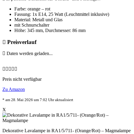
Farbe: orange – rot
Fassung: 1x E14, 25 Watt (Leuchtmittel inklusive)
Material: Metall und Glas
mit Schnurschalter
Höhe: 345 mm, Durchmesser: 86 mm
Preisverlauf
Daten werden geladen...
Preis nicht verfügbar
Zu Amazon
* am 28. Mai 2026 um 7:02 Uhr aktualisiert
X
Dekorative Lavalampe in RA1/5/711- (Orange/Rot) – Magmalampe