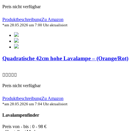
Preis nicht verfügbar
Produktbeschreibung
Zu Amazon
*am 28.05.2026 um 7:00 Uhr aktualisiert
Quadratische 42cm hohe Lavalampe – (Orange/Rot)
Preis nicht verfügbar
Produktbeschreibung
Zu Amazon
*am 28.05.2026 um 7:04 Uhr aktualisiert
Lavalampenfinder
Preis von - bis :
0
-
98
€