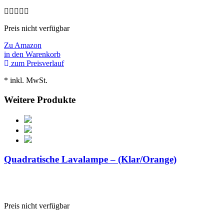
Preis nicht verfügbar
Zu Amazon
in den Warenkorb
zum Preisverlauf
* inkl. MwSt.
Weitere Produkte
Quadratische Lavalampe – (Klar/Orange)
Preis nicht verfügbar