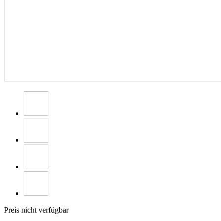
Preis nicht verfügbar