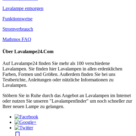
Lavalampe entsorgen
Funktionsweise
Stromverbrauch
Mathmos FAQ
Über Lavalampe24.Com
Auf Lavalampe24 finden Sie mehr als 100 verschiedene
Lavalampen. Sie finden hier Lavalampen in allen erdenklichen
Farben, Formen und Größen. Außerdem finden Sie bei uns
Testberichte, Anleitungen oder nützliche Informationen zu
Lavalampen.
Stöbern Sie in Ruhe durch das Angebot an Lavalampen im Internet
oder nutzen Sie unseren "Lavalampenfinder" um noch schneller zur
Ihrer neuen Lampe zu gelangen.